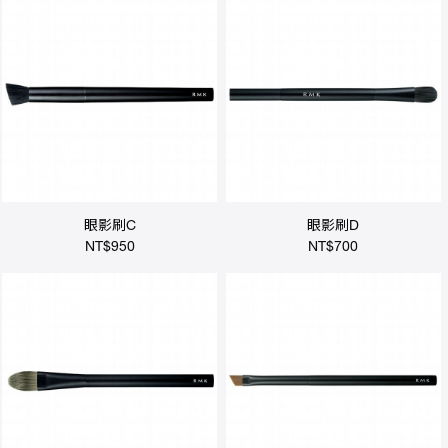
眼影刷C
眼影刷D
NT$950
NT$700