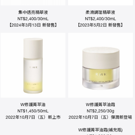
集中透亮精華液
柔滑調理精華液
NT$2,400/30mL
NT$2,400/30mL
【2024年3月13日 新發售】
【2023年5月2日 新發售】
W修護菁萃油
W修護菁萃油霜
NT$1,450/50mL
NT$2,250/30g
2022年10月7日（五）新上市
2022年10月7日（五）彈潤新登場
W修護菁萃油霜(補充瓶)