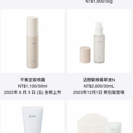
NT$1,900/30g
平衡定妝噴霧
活顏緊緻菁華液N
NT$1,100/50ml
NT$2,600/30mL
2022年 6 月 3 日 (五) 全新上市
2023年12月1日 新包裝登場