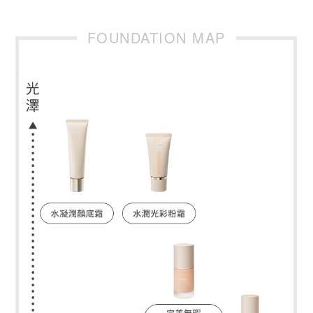
FOUNDATION MAP