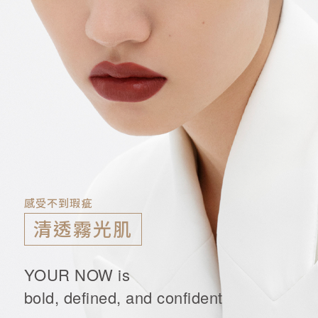
感受不到瑕疵
清透霧光肌
YOUR NOW is
bold, defined, and confident