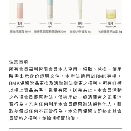
注意事項
所有會員福利皆限會員本人享用，領取、兌換、使用
時需出示身份證明文件。本辦法適用於RMK專櫃，
RMK保留贈品更換及活動辦法變更之權利。所有好禮
以櫃上實品為準，數量有限，送完為止。本會員活動
之各項會員優惠辦法，僅適用於一般消費者之正規消
費行為。若有任何利用本會員優惠辦法轉售他人，賺
取差價或任何不正當行為，本公司保留立即終止其會
員資格之權利，並追溯相關賠償。