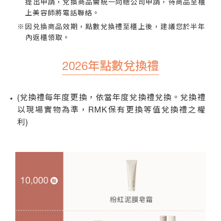
提出申請，兌換商品需統一向總公司申請，待商品至櫃
上美容師將電話聯絡。
因兑換商品效期，點數兌換禮至櫃上後，建議您於半年
內返櫃領取。
2026年點數兌換禮
(兌換禮每年度更換，依當年度兌換禮兌換。兌換禮
以現場實物為準，RMK保有更換等值兌換禮之權
利)