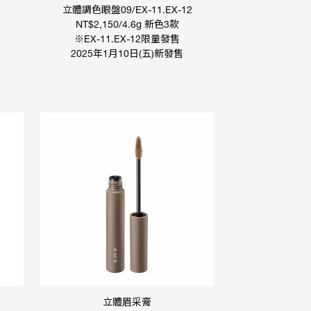
立體調色眼盤09/EX-11.EX-12
NT$2,150/4.6g 新色3款
※EX-11.EX-12限量發售
2025年1月10日(五)新發售
立體眉采膏