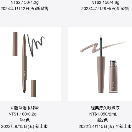
NT$2,150/4.2g
NT$2,150/4.6g
2024年1月12日(五)新發售
2023年7月28日(五)新發售
立體深邃眼線筆
經典持久眼線液
NT$1,100/0.2g
NT$1,050/2mL
全4色
新2色
2022年8月5日(五) 新上市
2022年4月15日(五) 全新上市