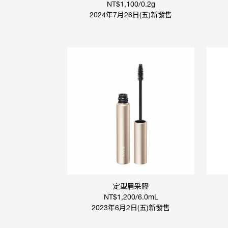
NT$1,100/0.2g
2024年7月26日(五)新發售
定型眉采膠
NT$1,200/6.0mL
2023年6月2日(五)新發售