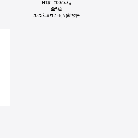
NT$1,200/5.8g
全5色
2023年6月2日(五)新發售